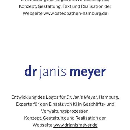
Konzept, Gestaltung, Text und Realisation der
Webseite
www.osteopathen-hamburg.de
VERÖFFENTLICHT
AM
Entwicklung des Logos für
Dr. Janis Meyer
, Hamburg,
Experte für den Einsatz von KI in Geschäfts- und
Verwaltungsprozessen,
Konzept, Gestaltung und Realisation der
Webseite
w
ww.drjanismeyer.de