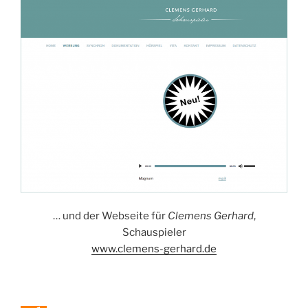
… und der Webseite für
Clemens Gerhard
,
Schauspieler
www.clemens-gerhard.de
VERÖFFENTLICHT