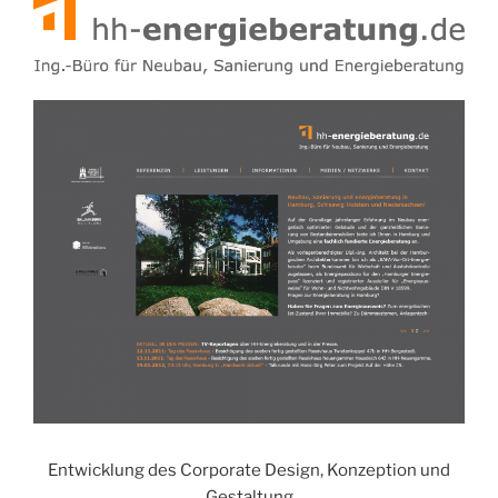
AM
Entwicklung des Corporate Design, Konzeption und
Gestaltung