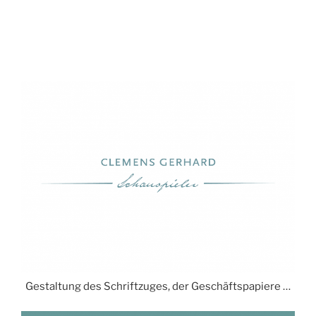
VERÖFFENTLICHT
AM
Gestaltung des Schriftzuges, der Geschäftspapiere …