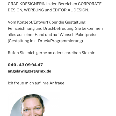
GRAFIKDESIGNERIN in den Bereichen CORPORATE
DESIGN, WERBUNG und EDITORIAL DESIGN.
Vom Konzept/Entwurf über die Gestaltung,
Reinzeichnung und Druckbetreuung. Sie bekommen
alles aus einer Hand und auf Wunsch Paketpreise
(Gestaltung inkl. Druck/Programmierung).
Rufen Sie mich gerne an oder schreiben Sie mir:
040 . 43 09 94 47
angelawigger@gmx.de
Ich freue mich auf Ihre Anfrage!