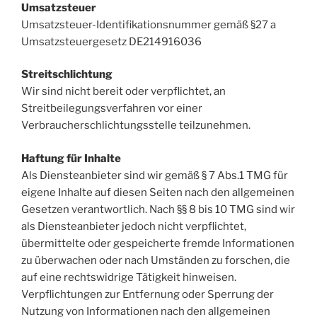
Umsatzsteuer
Umsatzsteuer-Identifikationsnummer gemäß §27 a
Umsatzsteuergesetz DE214916036
Streitschlichtung
Wir sind nicht bereit oder verpflichtet, an
Streitbeilegungsverfahren vor einer
Verbraucherschlichtungsstelle teilzunehmen.
Haftung für Inhalte
Als Diensteanbieter sind wir gemäß § 7 Abs.1 TMG für
eigene Inhalte auf diesen Seiten nach den allgemeinen
Gesetzen verantwortlich. Nach §§ 8 bis 10 TMG sind wir
als Diensteanbieter jedoch nicht verpflichtet,
übermittelte oder gespeicherte fremde Informationen
zu überwachen oder nach Umständen zu forschen, die
auf eine rechtswidrige Tätigkeit hinweisen.
Verpflichtungen zur Entfernung oder Sperrung der
Nutzung von Informationen nach den allgemeinen