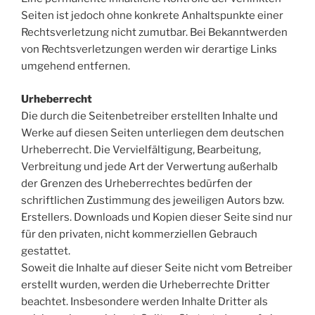
Seiten ist jedoch ohne konkrete Anhaltspunkte einer
Rechtsverletzung nicht zumutbar. Bei Bekanntwerden
von Rechtsverletzungen werden wir derartige Links
umgehend entfernen.
Urheberrecht
Die durch die Seitenbetreiber erstellten Inhalte und
Werke auf diesen Seiten unterliegen dem deutschen
Urheberrecht. Die Vervielfältigung, Bearbeitung,
Verbreitung und jede Art der Verwertung außerhalb
der Grenzen des Urheberrechtes bedürfen der
schriftlichen Zustimmung des jeweiligen Autors bzw.
Erstellers. Downloads und Kopien dieser Seite sind nur
für den privaten, nicht kommerziellen Gebrauch
gestattet.
Soweit die Inhalte auf dieser Seite nicht vom Betreiber
erstellt wurden, werden die Urheberrechte Dritter
beachtet. Insbesondere werden Inhalte Dritter als