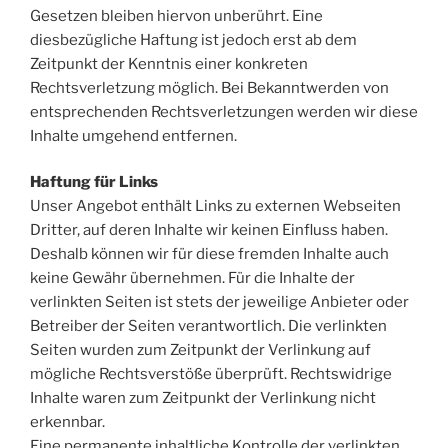
Gesetzen bleiben hiervon unberührt. Eine
diesbezügliche Haftung ist jedoch erst ab dem
Zeitpunkt der Kenntnis einer konkreten
Rechtsverletzung möglich. Bei Bekanntwerden von
entsprechenden Rechtsverletzungen werden wir diese
Inhalte umgehend entfernen.
Haftung für Links
Unser Angebot enthält Links zu externen Webseiten
Dritter, auf deren Inhalte wir keinen Einfluss haben.
Deshalb können wir für diese fremden Inhalte auch
keine Gewähr übernehmen. Für die Inhalte der
verlinkten Seiten ist stets der jeweilige Anbieter oder
Betreiber der Seiten verantwortlich. Die verlinkten
Seiten wurden zum Zeitpunkt der Verlinkung auf
mögliche Rechtsverstöße überprüft. Rechtswidrige
Inhalte waren zum Zeitpunkt der Verlinkung nicht
erkennbar.
Eine permanente inhaltliche Kontrolle der verlinkten